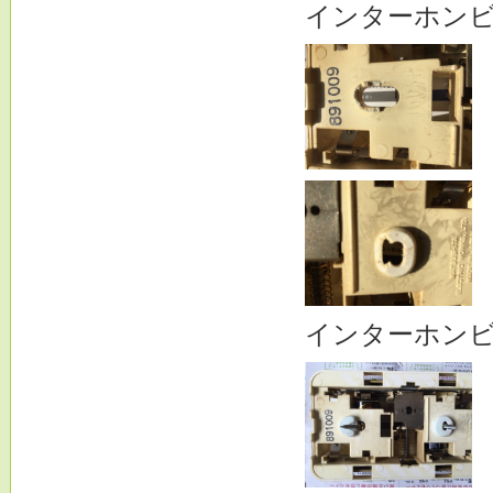
インターホン
インターホン