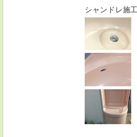
シャンドレ施